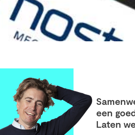
Samenwe
een goed
Laten we