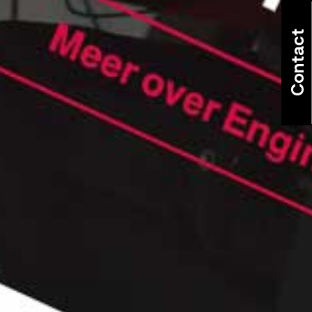
Contact