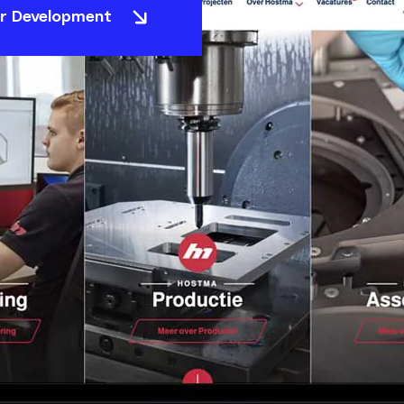
r Development