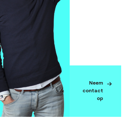
Neem
contact
op