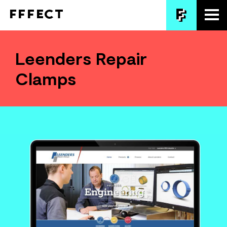
Leenders Repair
Clamps