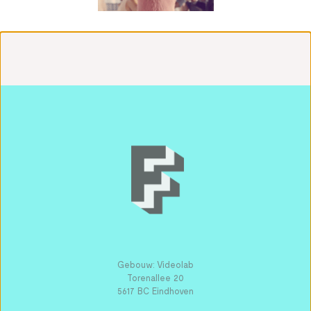
Gebouw: Videolab
Torenallee 20
5617 BC Eindhoven