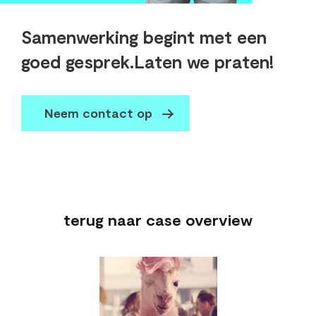
Samenwerking begint met een
goed gesprek.
Laten we praten!
Neem contact op
terug naar case overview