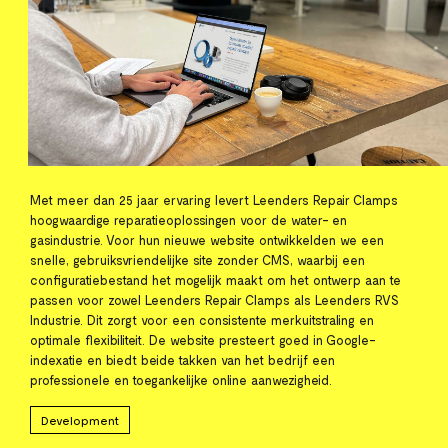
Met meer dan 25 jaar ervaring levert Leenders Repair Clamps
hoogwaardige reparatieoplossingen voor de water- en
gasindustrie. Voor hun nieuwe website ontwikkelden we een
snelle, gebruiksvriendelijke site zonder CMS, waarbij een
configuratiebestand het mogelijk maakt om het ontwerp aan te
passen voor zowel Leenders Repair Clamps als Leenders RVS
Industrie. Dit zorgt voor een consistente merkuitstraling en
optimale flexibiliteit. De website presteert goed in Google-
indexatie en biedt beide takken van het bedrijf een
professionele en toegankelijke online aanwezigheid.
Development