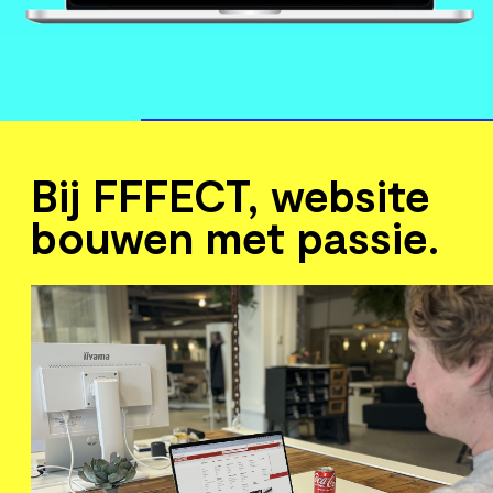
Meer over Development
Bij FFFECT, website
bouwen met passie.