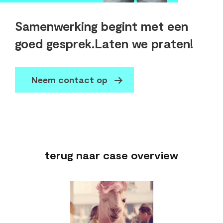
Samenwerking begint met een
goed gesprek.
Laten we praten!
Neem contact op
terug naar case overview