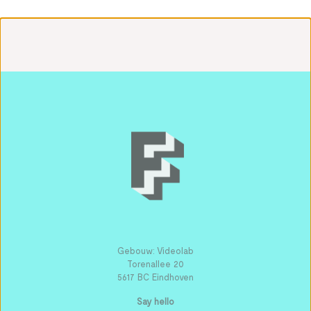
Gebouw: Videolab
Torenallee 20
5617 BC Eindhoven
Say hello