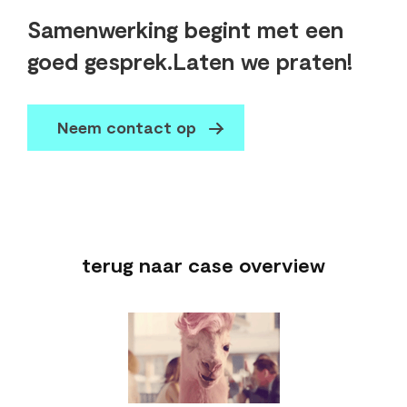
Samenwerking begint met een
goed gesprek.
Laten we praten!
Neem contact op
terug naar case overview